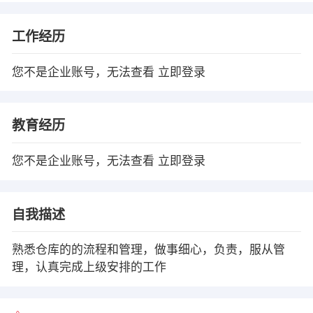
工作经历
您不是企业账号，无法查看
立即登录
教育经历
您不是企业账号，无法查看
立即登录
自我描述
熟悉仓库的的流程和管理，做事细心，负责，服从管
理，认真完成上级安排的工作