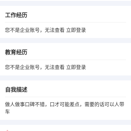
工作经历
您不是企业账号，无法查看
立即登录
教育经历
您不是企业账号，无法查看
立即登录
自我描述
做人做事口碑不错，口才可能差点，需要的话可以人带
车