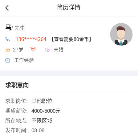
简历详情
马
/ 先生
136****4264
【查看需要80金币】
27岁
未婚
工作经验
求职意向
求职岗位:
其他职位
期望薪资:
4000-5000元
所在地点:
不限区域
发布时间:
08-08