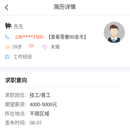
简历详情
钟
/ 先生
136****1505
【查看需要80金币】
29岁
未婚
工作经验
求职意向
求职岗位:
技工/普工
期望薪资:
4000-5000元
所在地点:
不限区域
发布时间:
08-07