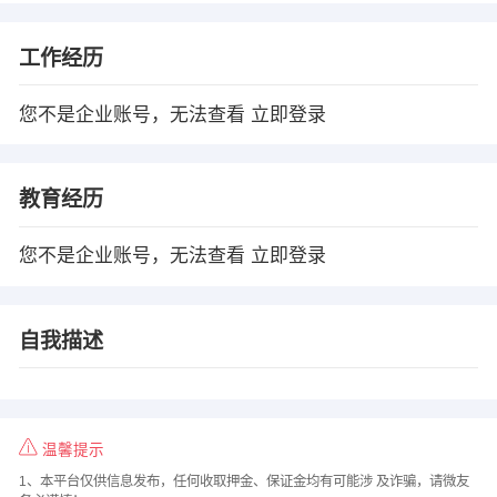
工作经历
您不是企业账号，无法查看
立即登录
教育经历
您不是企业账号，无法查看
立即登录
自我描述
温馨提示
1、本平台仅供信息发布，任何收取押金、保证金均有可能涉 及诈骗，请微友